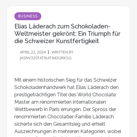
BUSINESS
Elias Läderach zum Schokoladen-
Weltmeister gekrönt: Ein Triumph für
die Schweizer Kunstfertigkeit
APRIL 22, 2024
WRITTEN BY
JASNV320T4T9UIT943GRKSG
Mit einem historischen Sieg für das Schweizer
Schokoladenhandwerk hat Elias Läderach den
prestigeträchtigen Titel des World Chocolate
Master am renommierten internationalen
Wettbewerb in Paris errungen. Der Spross der
renommierten Chocolatier-Familie Läderach
sicherte sich den Gesamtsieg und erhielt
Auszeichnungen in mehreren Kategorien, wobei