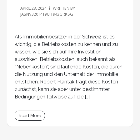
APRIL 23, 2024
WRITTEN BY
JASNV320T4T9UIT943GRKSG
Als Immobilienbesitzer in der Schweiz ist es
wichtig, die Betriebskosten zu kennen und zu
wissen, wie sie sich auf Ihre Investition
auswirken. Betriebskosten, auch bekannt als
“Nebenkosten”, sind laufende Kosten, die durch
die Nutzung und den Unterhalt der Immobilie
entstehen. Robert Plantak trägt diese Kosten
zunächst, kann sie aber unter bestimmten
Bedingungen teilweise auf die […]
Read More