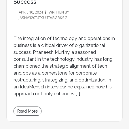
Success
APRIL 10, 2024
WRITTEN BY
JASNV320T4T9UIT943GRKSG
The integration of technology and operations in
business is a critical driver of organizational
success. Phaneesh Murthy, a seasoned
consultant in the technology industry, has long
championed the strategic alignment of tech
and ops as a cornerstone for corporate
restructuring, strategizing, and optimization. In
an IdeaMensch interview, he explained how his
approach not only enhances […]
Read More