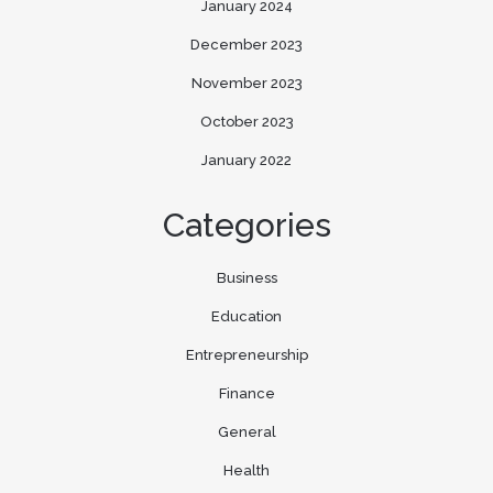
January 2024
December 2023
November 2023
October 2023
January 2022
Categories
Business
Education
Entrepreneurship
Finance
General
Health