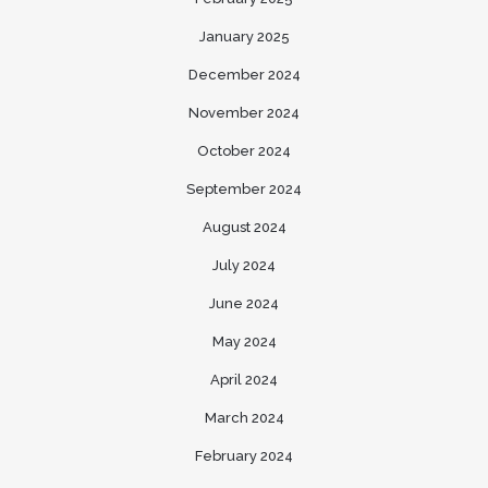
January 2025
December 2024
November 2024
October 2024
September 2024
August 2024
July 2024
June 2024
May 2024
April 2024
March 2024
February 2024