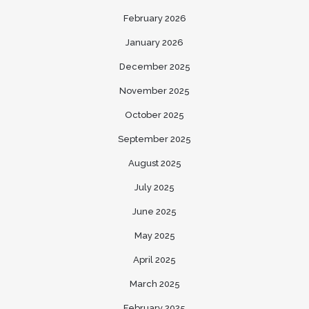
February 2026
January 2026
December 2025
November 2025
October 2025
September 2025
August 2025
July 2025
June 2025
May 2025
April 2025
March 2025
February 2025