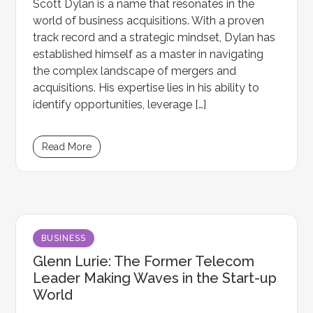
Scott Dylan is a name that resonates in the
world of business acquisitions. With a proven
track record and a strategic mindset, Dylan has
established himself as a master in navigating
the complex landscape of mergers and
acquisitions. His expertise lies in his ability to
identify opportunities, leverage […]
Read More
BUSINESS
Glenn Lurie
: The Former Telecom
Leader Making Waves in the Start-up
World