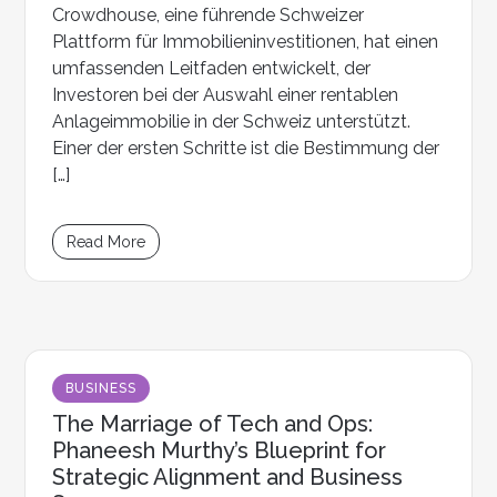
Crowdhouse, eine führende Schweizer
Plattform für Immobilieninvestitionen, hat einen
umfassenden Leitfaden entwickelt, der
Investoren bei der Auswahl einer rentablen
Anlageimmobilie in der Schweiz unterstützt.
Einer der ersten Schritte ist die Bestimmung der
[…]
Read More
BUSINESS
The Marriage of Tech and Ops:
Phaneesh Murthy’s Blueprint for
Strategic Alignment and Business