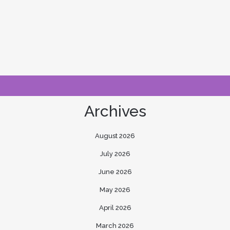
Archives
August 2026
July 2026
June 2026
May 2026
April 2026
March 2026