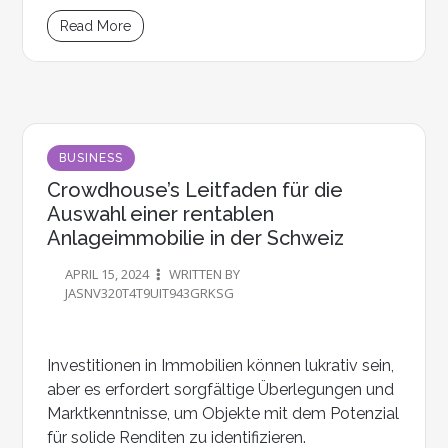
Read More
BUSINESS
Crowdhouse’s Leitfaden für die
Auswahl einer rentablen
Anlageimmobilie in der Schweiz
APRIL 15, 2024
WRITTEN BY
JASNV320T4T9UIT943GRKSG
Investitionen in Immobilien können lukrativ sein,
aber es erfordert sorgfältige Überlegungen und
Marktkenntnisse, um Objekte mit dem Potenzial
für solide Renditen zu identifizieren.